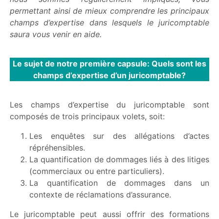
permettant ainsi de
mieux comprendre
les principaux
champs d’expertise dans lesquels le
juricomptable
saura vous venir en aide.
Le sujet de notre première capsule: Quels sont les
champs d’expertise d’un
juricomptable
?
Les champs d’expertise du juricomptable sont
composés de trois principaux volets, soit:
Les enquêtes sur des allégations d’actes
répréhensibles.
La quantification de dommages liés à des litiges
(commerciaux ou entre particuliers).
La quantification de dommages dans un
contexte de réclamations d’assurance.
Le
juricomptable
peut aussi offrir des formations